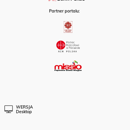
Partner portalu:
WERSJA
Desktop