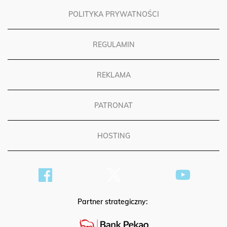
POLITYKA PRYWATNOŚCI
REGULAMIN
REKLAMA
PATRONAT
HOSTING
Partner strategiczny: