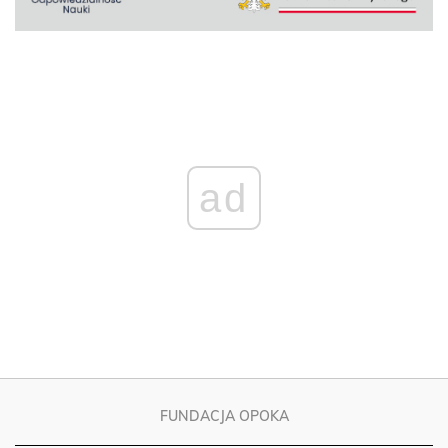
ad
FUNDACJA OPOKA