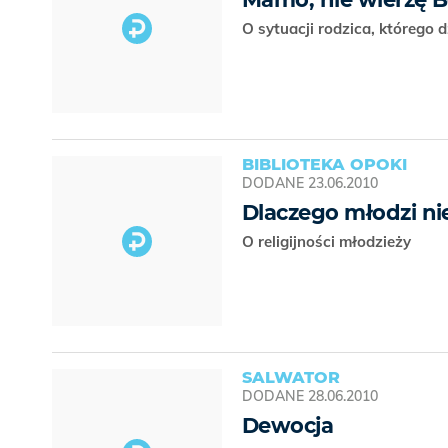
O sytuacji rodzica, którego d
BIBLIOTEKA OPOKI
DODANE
23.06.2010
Dlaczego młodzi ni
O religijności młodzieży
SALWATOR
DODANE
28.06.2010
Dewocja