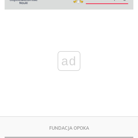
ad
FUNDACJA OPOKA