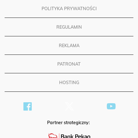
POLITYKA PRYWATNOŚCI
REGULAMIN
REKLAMA
PATRONAT
HOSTING
Partner strategiczny: