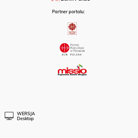
Partner portalu:
WERSJA
Desktop