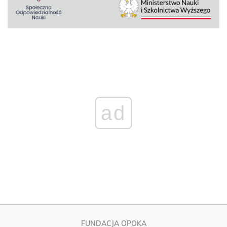
ad
FUNDACJA OPOKA