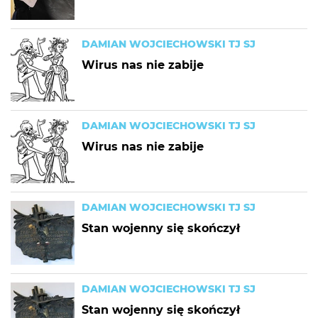
DAMIAN WOJCIECHOWSKI TJ SJ
Wirus nas nie zabije
DAMIAN WOJCIECHOWSKI TJ SJ
Wirus nas nie zabije
DAMIAN WOJCIECHOWSKI TJ SJ
Stan wojenny się skończył
DAMIAN WOJCIECHOWSKI TJ SJ
Stan wojenny się skończył