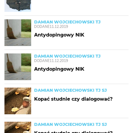
DAMIAN WOJCIECHOWSKI TJ
DODANE
11.12.2019
Antydopingowy NIK
DAMIAN WOJCIECHOWSKI TJ
DODANE
11.12.2019
Antydopingowy NIK
DAMIAN WOJCIECHOWSKI TJ SJ
Kopać studnie czy dialogować?
DAMIAN WOJCIECHOWSKI TJ SJ