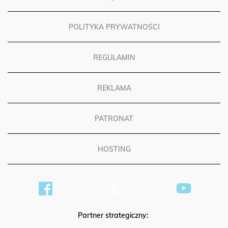
POLITYKA PRYWATNOŚCI
REGULAMIN
REKLAMA
PATRONAT
HOSTING
Partner strategiczny: