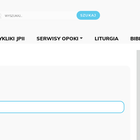
KLIKI JPII
SERWISY OPOKI
LITURGIA
BIB