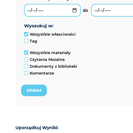
wyszukuj w:
Wszystkie własciwości
Tag
Wszystkie materiały
Czytania Mszalne
Dokumenty z biblioteki
Komentarze
Uporządkuj Wyniki: