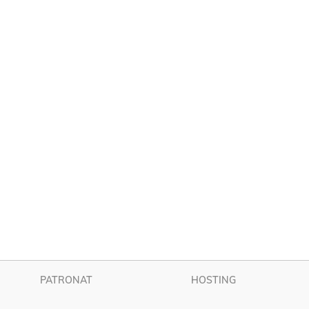
PATRONAT
HOSTING