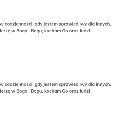
w codzienności: gdy jestem sprawiedliwy dla innych,
ierzę w Boga i Bogu, kocham Go oraz ludzi
w codzienności: gdy jestem sprawiedliwy dla innych,
ierzę w Boga i Bogu, kocham Go oraz ludzi