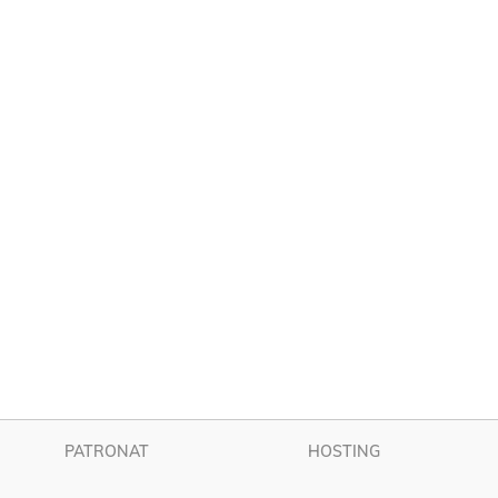
PATRONAT
HOSTING