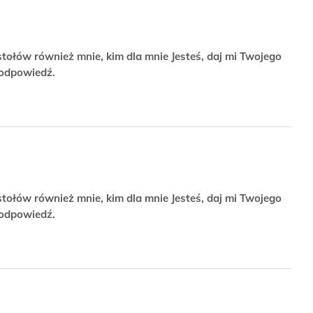
stołów również mnie, kim dla mnie Jesteś, daj mi Twojego
 odpowiedź.
stołów również mnie, kim dla mnie Jesteś, daj mi Twojego
 odpowiedź.