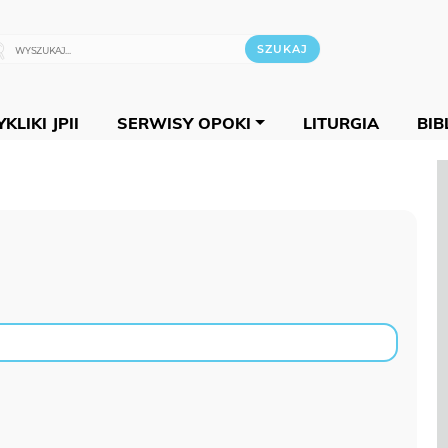
KLIKI JPII
SERWISY OPOKI
LITURGIA
BIB