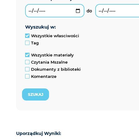
wyszukuj w:
Wszystkie własciwości
Tag
Wszystkie materiały
Czytania Mszalne
Dokumenty z biblioteki
Komentarze
Uporządkuj Wyniki: