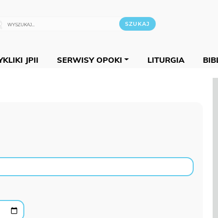
KLIKI JPII
SERWISY OPOKI
LITURGIA
BIB