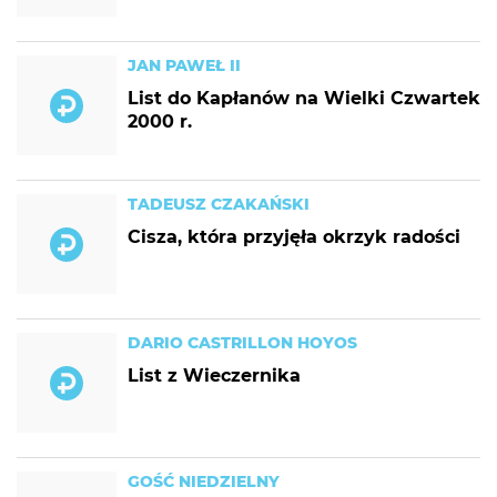
JAN PAWEŁ II
List do Kapłanów na Wielki Czwartek
2000 r.
TADEUSZ CZAKAŃSKI
Cisza, która przyjęła okrzyk radości
DARIO CASTRILLON HOYOS
List z Wieczernika
GOŚĆ NIEDZIELNY