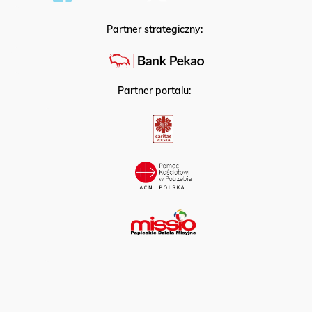
Partner strategiczny:
Partner portalu: