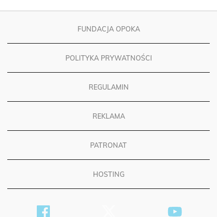
FUNDACJA OPOKA
POLITYKA PRYWATNOŚCI
REGULAMIN
REKLAMA
PATRONAT
HOSTING