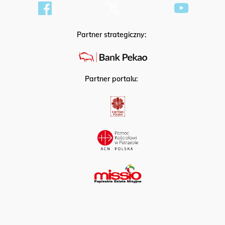
Partner strategiczny:
Partner portalu: