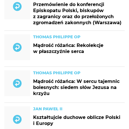
Przemówienie do konferencji
Episkopatu Polski, biskupów
z zagranicy oraz do przełożonych
zgromadzeń zakonnych (Warszawa)
THOMAS PHILIPPE OP
Mądrość różańca: Rekolekcje
w płaszczyźnie serca
THOMAS PHILIPPE OP
Mądrość różańca: W sercu tajemnic
bolesnych: siedem słów Jezusa na
krzyżu
JAN PAWEŁ II
Kształtujcie duchowe oblicze Polski
i Europy