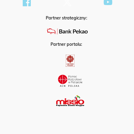
Partner strategiczny:
Partner portalu: