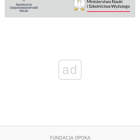
ad
FUNDACJA OPOKA