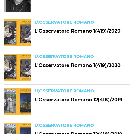
L\'OSSERVATORE ROMANO
L'Osservatore Romano 1(419)/2020
L\'OSSERVATORE ROMANO
L'Osservatore Romano 1(419)/2020
L\'OSSERVATORE ROMANO
L'Osservatore Romano 12(418)/2019
L\'OSSERVATORE ROMANO