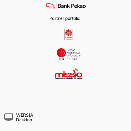
Partner portalu:
WERSJA
Desktop