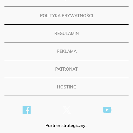
POLITYKA PRYWATNOŚCI
REGULAMIN
REKLAMA
PATRONAT
HOSTING
Partner strategiczny: