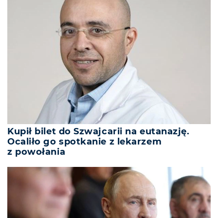
Kupił bilet do Szwajcarii na eutanazję.
Ocaliło go spotkanie z lekarzem
z powołania