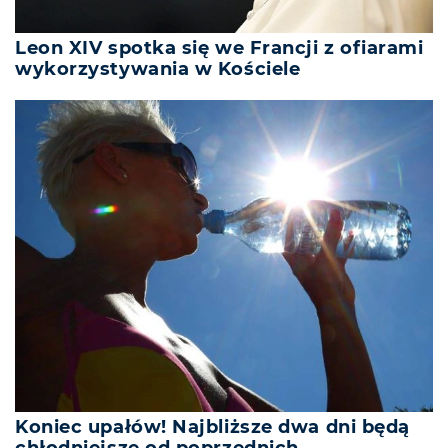
Leon XIV spotka się we Francji z ofiarami
wykorzystywania w Kościele
Koniec upałów! Najbliższe dwa dni będą