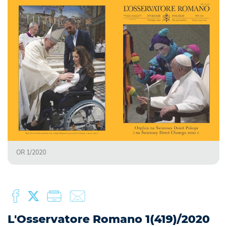
OR 1/2020
L'Osservatore Romano 1(419)/2020