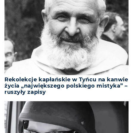
Rekolekcje kapłańskie w Tyńcu na kanwie
życia „największego polskiego mistyka” –
ruszyły zapisy