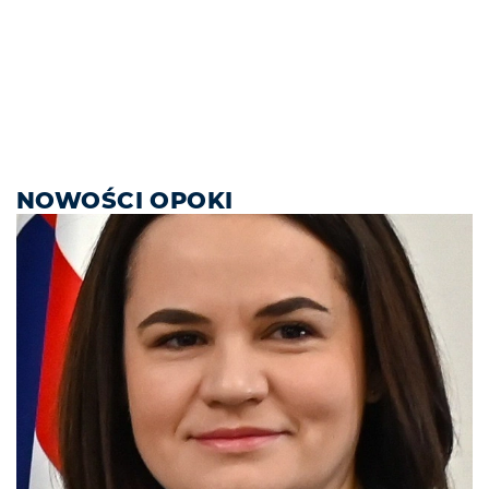
NOWOŚCI OPOKI