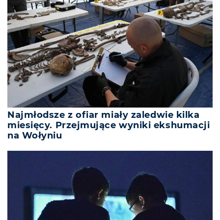
Najmłodsze z ofiar miały zaledwie kilka
miesięcy. Przejmujące wyniki ekshumacji
na Wołyniu