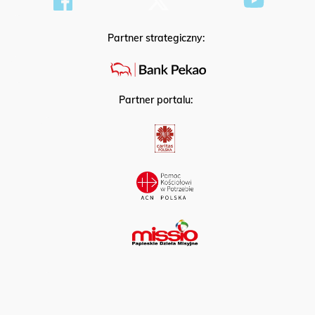
Partner strategiczny:
Partner portalu: