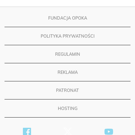
FUNDACJA OPOKA
POLITYKA PRYWATNOŚCI
REGULAMIN
REKLAMA
PATRONAT
HOSTING