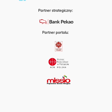
Partner strategiczny:
Partner portalu: