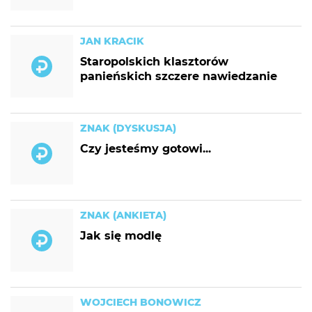
JAN KRACIK
Staropolskich klasztorów
panieńskich szczere nawiedzanie
ZNAK (DYSKUSJA)
Czy jesteśmy gotowi...
ZNAK (ANKIETA)
Jak się modlę
WOJCIECH BONOWICZ