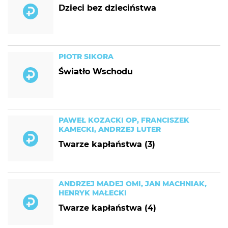
Dzieci bez dzieciństwa
PIOTR SIKORA
Światło Wschodu
PAWEŁ KOZACKI OP, FRANCISZEK
KAMECKI, ANDRZEJ LUTER
Twarze kapłaństwa (3)
ANDRZEJ MADEJ OMI, JAN MACHNIAK,
HENRYK MAŁECKI
Twarze kapłaństwa (4)