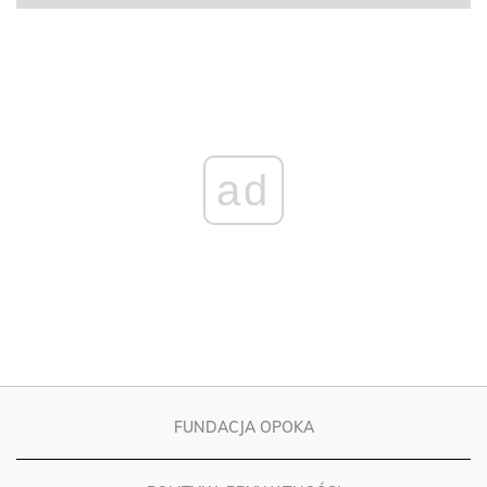
ad
FUNDACJA OPOKA