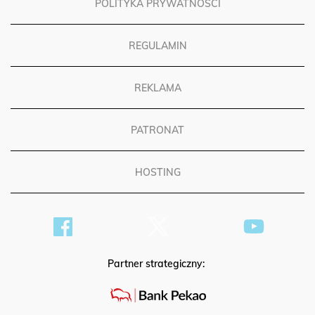
POLITYKA PRYWATNOŚCI
REGULAMIN
REKLAMA
PATRONAT
HOSTING
Partner strategiczny: