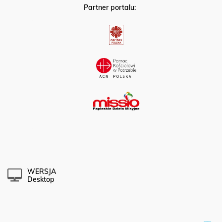
Partner portalu:
WERSJA
Desktop