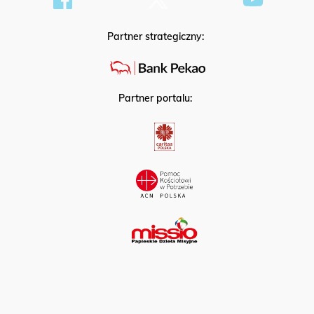
Partner strategiczny:
Partner portalu: