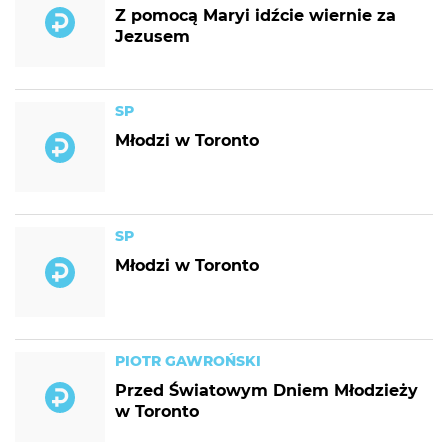
Z pomocą Maryi idźcie wiernie za
Jezusem
SP
Młodzi w Toronto
SP
Młodzi w Toronto
PIOTR GAWROŃSKI
Przed Światowym Dniem Młodzieży
w Toronto