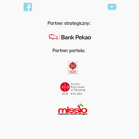
Partner strategiczny:
Partner portalu: