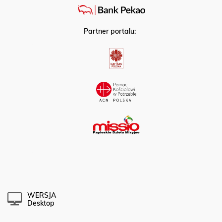
Partner portalu:
WERSJA
Desktop