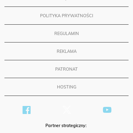
POLITYKA PRYWATNOŚCI
REGULAMIN
REKLAMA
PATRONAT
HOSTING
Partner strategiczny: