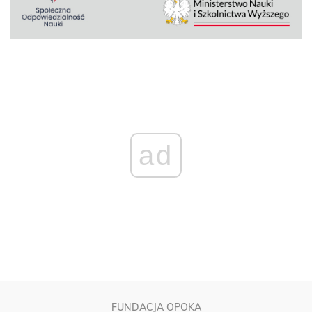
ad
FUNDACJA OPOKA