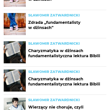
SŁAWOMIR ZATWARDNICKI
Zdrada „fundamentalisty
w dżinsach”
SŁAWOMIR ZATWARDNICKI
Charyzmatyka w dżinsach
fundamentalistyczna lektura Biblii
SŁAWOMIR ZATWARDNICKI
Charyzmatyka w dżinsach
fundamentalistyczna lektura Biblii
SŁAWOMIR ZATWARDNICKI
Wierzący nie choruje, czyli