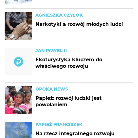
AGNIESZKA CZYLOK
Narkotyki a rozwój młodych ludzi
JAN PAWEŁ II
Ekoturystyka kluczem do
właściwego rozwoju
OPOKA NEWS
Papież: rozwój ludzki jest
powołaniem
PAPIEŻ FRANCISZEK
Na rzecz integralnego rozwoju