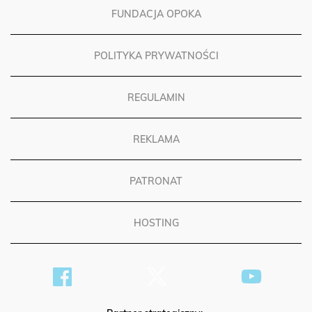
FUNDACJA OPOKA
POLITYKA PRYWATNOŚCI
REGULAMIN
REKLAMA
PATRONAT
HOSTING