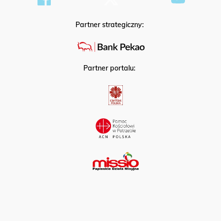
Partner strategiczny:
Partner portalu: