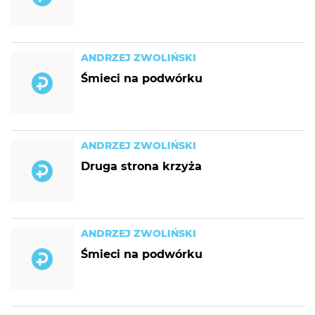
ANDRZEJ ZWOLIŃSKI
Śmieci na podwórku
ANDRZEJ ZWOLIŃSKI
Druga strona krzyża
ANDRZEJ ZWOLIŃSKI
Śmieci na podwórku