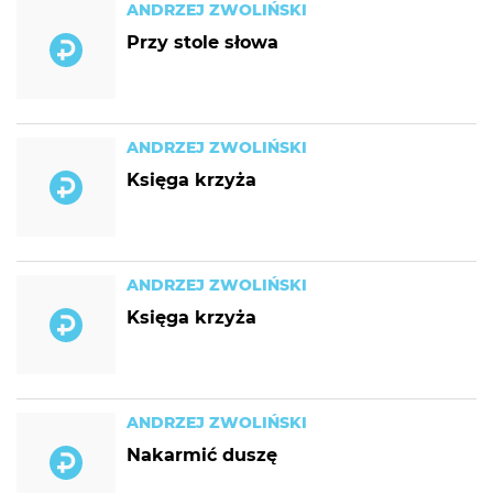
ANDRZEJ ZWOLIŃSKI
Przy stole słowa
ANDRZEJ ZWOLIŃSKI
Księga krzyża
ANDRZEJ ZWOLIŃSKI
Księga krzyża
ANDRZEJ ZWOLIŃSKI
Nakarmić duszę