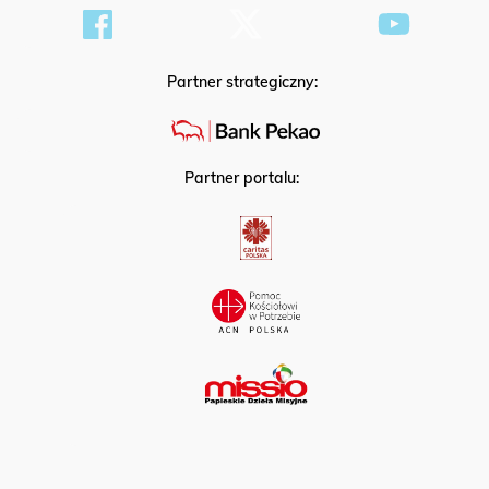
Partner strategiczny:
Partner portalu: