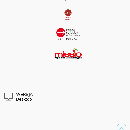
WERSJA
Desktop