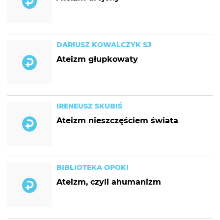
DARIUSZ KOWALCZYK SJ
Ateizm głupkowaty
IRENEUSZ SKUBIŚ
Ateizm nieszczęściem świata
BIBLIOTEKA OPOKI
Ateizm, czyli ahumanizm