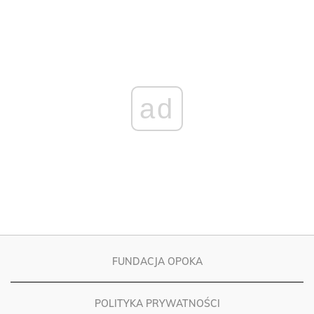
ad
FUNDACJA OPOKA
POLITYKA PRYWATNOŚCI