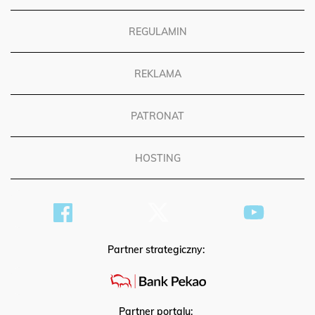
REGULAMIN
REKLAMA
PATRONAT
HOSTING
Partner strategiczny:
Partner portalu: