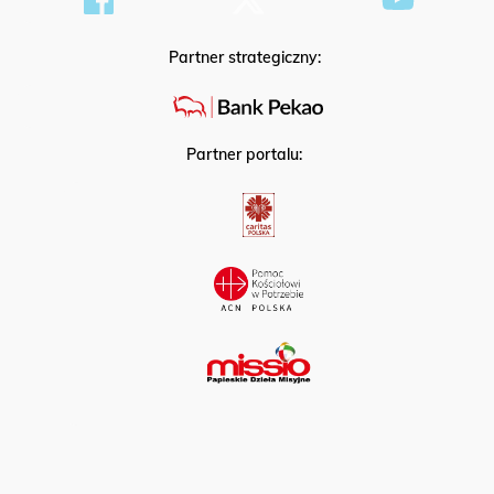
Partner strategiczny:
Partner portalu: