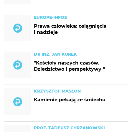
EUROPE-INFOS
Prawa człowieka: osiągnięcia
i nadzieje
DR INŻ. JAN KUREK
"Kościoły naszych czasów.
Dziedzictwo i perspektywy "
KRZYSZTOF MASŁOŃ
Kamienie pękają ze śmiechu
PROF. TADEUSZ CHRZANOWSKI