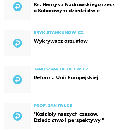
Ks. Henryka Nadrowskiego rzecz
o Soborowym dziedzictwie
ERYK STANKUNOWICZ
Wykrywacz oszustów
JAROSŁAW UCZKIEWICZ
Reforma Unii Europejskiej
PROF. JAN RYLKE
"Kościoły naszych czasów.
Dziedzictwo i perspektywy "