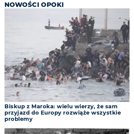
NOWOŚCI OPOKI
Biskup z Maroka: wielu wierzy, że sam
przyjazd do Europy rozwiąże wszystkie
problemy