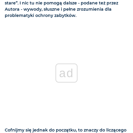
stare”. I nic tu nie pomogą dalsze - podane też przez
Autora - wywody, słuszne i pełne zrozumienia dla
problematyki ochrony zabytków.
ad
Cofnijmy się jednak do początku, to znaczy do liczącego