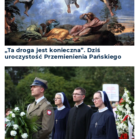
„Ta droga jest konieczna”. Dziś
uroczystość Przemienienia Pańskiego