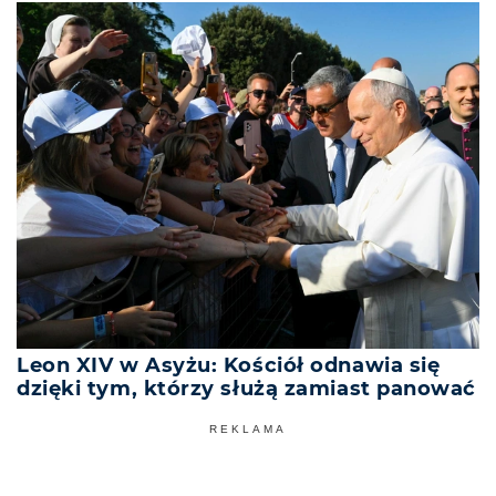
Leon XIV w Asyżu: Kościół odnawia się
dzięki tym, którzy służą zamiast panować
REKLAMA