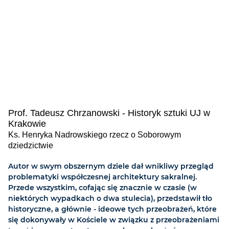
Prof. Tadeusz Chrzanowski - Historyk sztuki UJ w
Krakowie
Ks. Henryka Nadrowskiego rzecz o Soborowym
dziedzictwie
Autor w swym obszernym dziele dał wnikliwy przegląd
problematyki współczesnej architektury sakralnej.
Przede wszystkim, cofając się znacznie w czasie (w
niektórych wypadkach o dwa stulecia), przedstawił tło
historyczne, a głównie - ideowe tych przeobrażeń, które
się dokonywały w Kościele w związku z przeobrażeniami