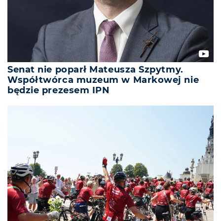
Senat nie poparł Mateusza Szpytmy.
Współtwórca muzeum w Markowej nie
będzie prezesem IPN