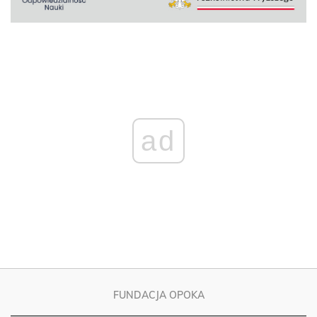
ad
FUNDACJA OPOKA