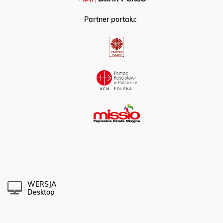
Partner portalu:
WERSJA
Desktop