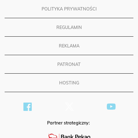
POLITYKA PRYWATNOŚCI
REGULAMIN
REKLAMA
PATRONAT
HOSTING
Partner strategiczny: