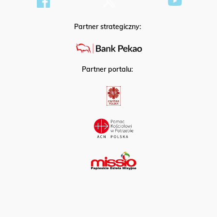
Partner strategiczny:
Partner portalu: