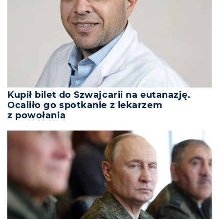
Kupił bilet do Szwajcarii na eutanazję.
Ocaliło go spotkanie z lekarzem
z powołania