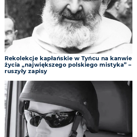
Rekolekcje kapłańskie w Tyńcu na kanwie
życia „największego polskiego mistyka” –
ruszyły zapisy