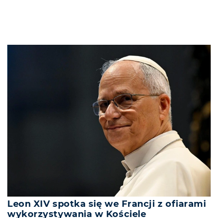
Leon XIV spotka się we Francji z ofiarami
wykorzystywania w Kościele