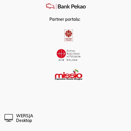
Partner portalu:
WERSJA
Desktop