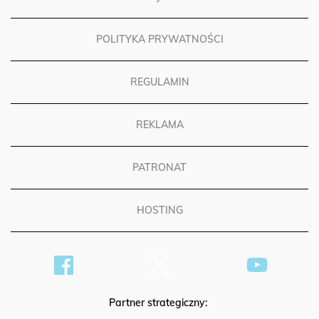
FUNDACJA OPOKA
POLITYKA PRYWATNOŚCI
REGULAMIN
REKLAMA
PATRONAT
HOSTING
Partner strategiczny: