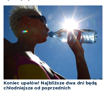
Koniec upałów! Najbliższe dwa dni będą
chłodniejsze od poprzednich