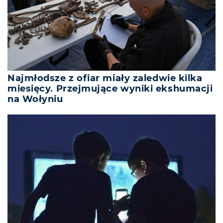
Najmłodsze z ofiar miały zaledwie kilka
miesięcy. Przejmujące wyniki ekshumacji
na Wołyniu