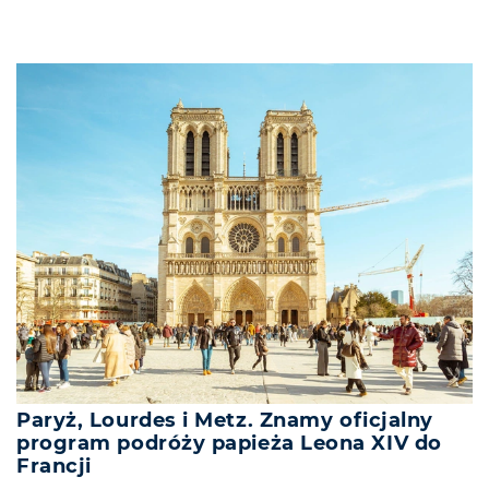
Paryż, Lourdes i Metz. Znamy oficjalny
program podróży papieża Leona XIV do
Francji