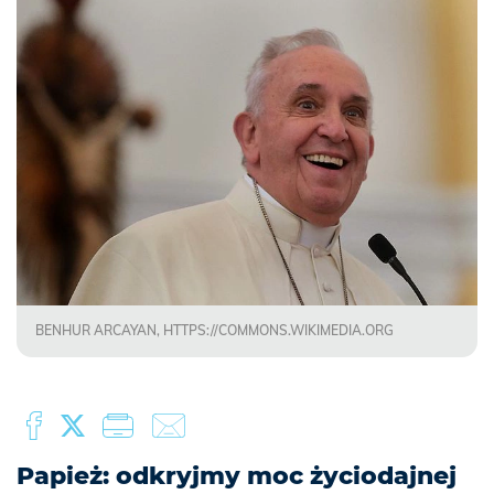
BENHUR ARCAYAN, HTTPS://COMMONS.WIKIMEDIA.ORG
Papież: odkryjmy moc życiodajnej