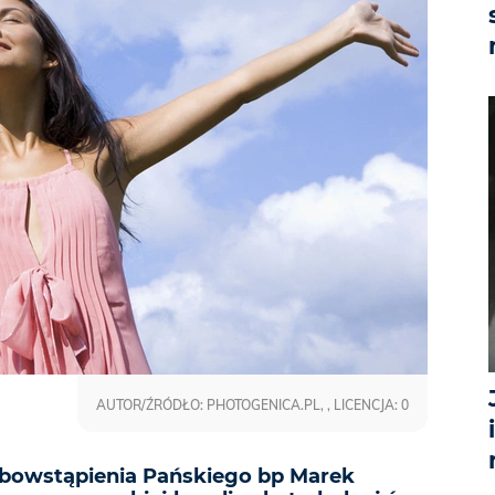
AUTOR/ŹRÓDŁO: PHOTOGENICA.PL, , LICENCJA: 0
bowstąpienia Pańskiego bp Marek