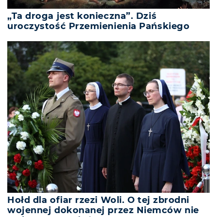
„Ta droga jest konieczna”. Dziś
uroczystość Przemienienia Pańskiego
Hołd dla ofiar rzezi Woli. O tej zbrodni
wojennej dokonanej przez Niemców nie