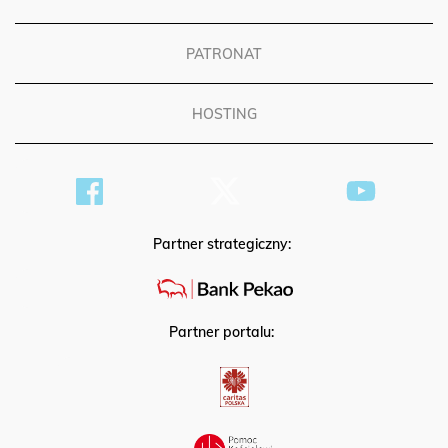
REKLAMA
PATRONAT
HOSTING
Partner strategiczny:
Partner portalu: