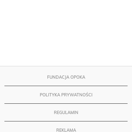
FUNDACJA OPOKA
POLITYKA PRYWATNOŚCI
REGULAMIN