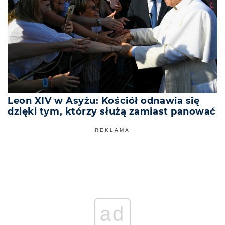
Leon XIV w Asyżu: Kościół odnawia się
dzięki tym, którzy służą zamiast panować
REKLAMA
ad