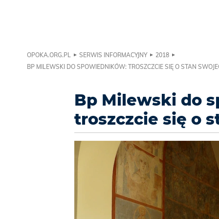
OPOKA.ORG.PL
SERWIS INFORMACYJNY
2018
BP MILEWSKI DO SPOWIEDNIKÓW: TROSZCZCIE SIĘ O STAN SWOJE
Bp Milewski do 
troszczcie się o