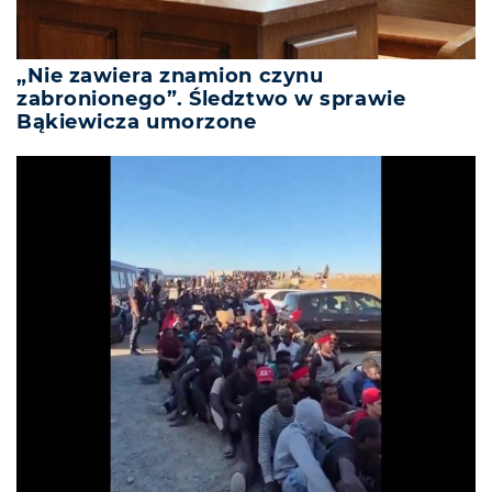
„Nie zawiera znamion czynu
zabronionego”. Śledztwo w sprawie
Bąkiewicza umorzone