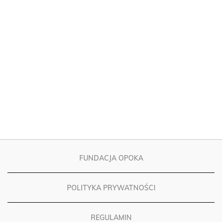
FUNDACJA OPOKA
POLITYKA PRYWATNOŚCI