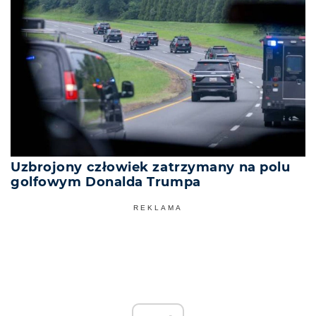
Uzbrojony człowiek zatrzymany na polu
golfowym Donalda Trumpa
REKLAMA