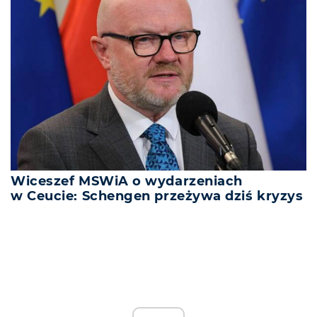
Wiceszef MSWiA o wydarzeniach
w Ceucie: Schengen przeżywa dziś kryzys