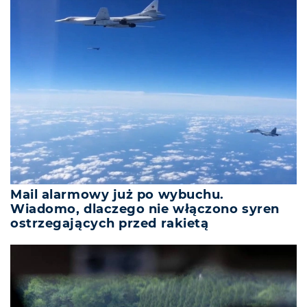
Mail alarmowy już po wybuchu.
Wiadomo, dlaczego nie włączono syren
ostrzegających przed rakietą