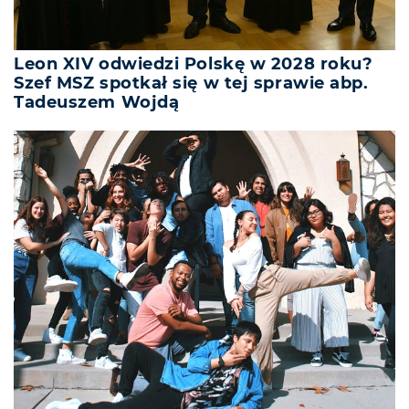
Leon XIV odwiedzi Polskę w 2028 roku?
Szef MSZ spotkał się w tej sprawie abp.
Tadeuszem Wojdą