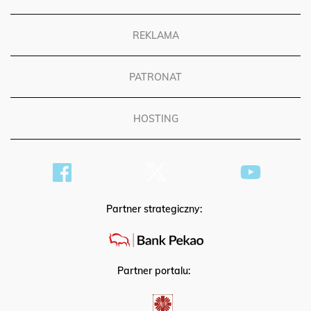
REGULAMIN
REKLAMA
PATRONAT
HOSTING
Partner strategiczny:
Partner portalu: