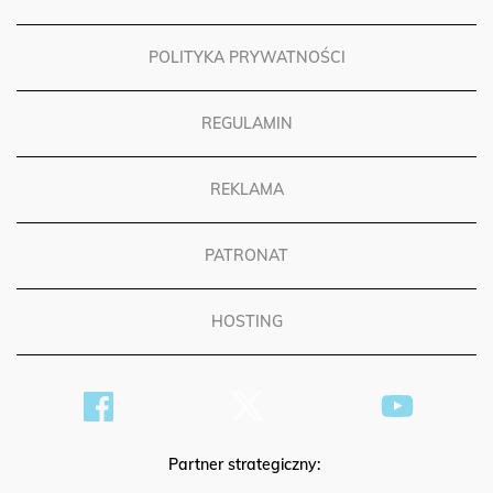
FUNDACJA OPOKA
POLITYKA PRYWATNOŚCI
REGULAMIN
REKLAMA
PATRONAT
HOSTING
Partner strategiczny: