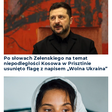
Po słowach Zełenskiego na temat
niepodległości Kosowa w Prisztinie
usunięto flagę z napisem „Wolna Ukraina”