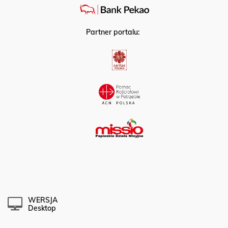
Partner portalu:
WERSJA
Desktop