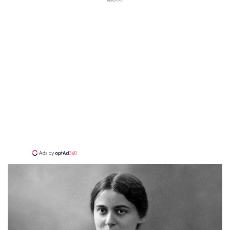
REKLAMA