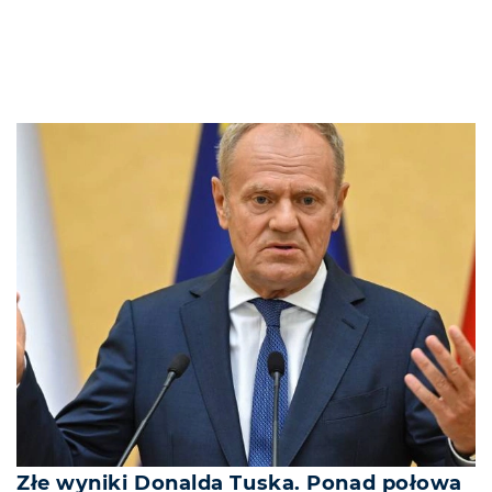
Złe wyniki Donalda Tuska. Ponad połowa