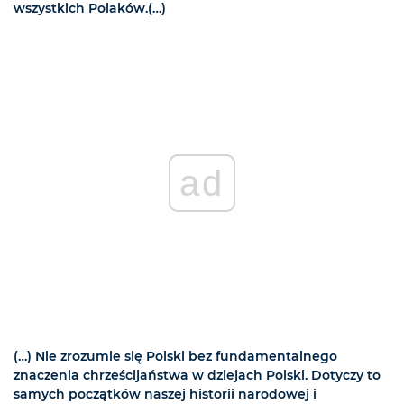
wszystkich Polaków.(…)
ad
(…) Nie zrozumie się Polski bez fundamentalnego
znaczenia chrześcijaństwa w dziejach Polski. Dotyczy to
samych początków naszej historii narodowej i