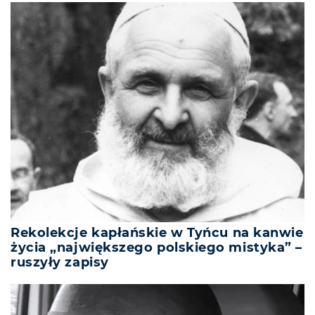
Rekolekcje kapłańskie w Tyńcu na kanwie
życia „największego polskiego mistyka” –
ruszyły zapisy