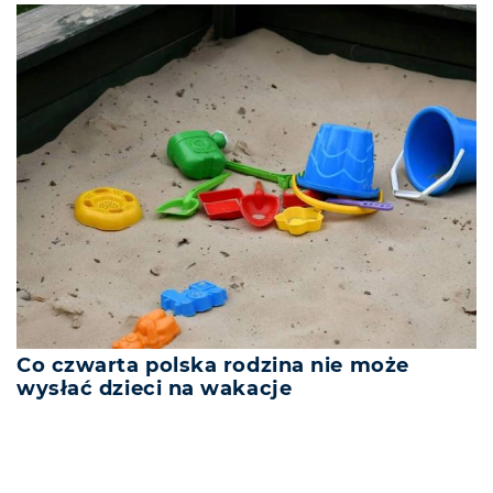
Co czwarta polska rodzina nie może
wysłać dzieci na wakacje