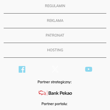
REGULAMIN
REKLAMA
PATRONAT
HOSTING
Partner strategiczny:
Partner portalu: