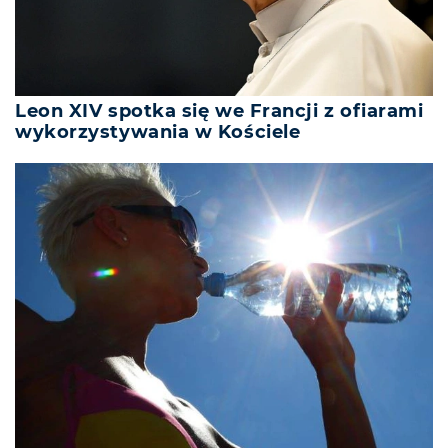
Leon XIV spotka się we Francji z ofiarami
wykorzystywania w Kościele