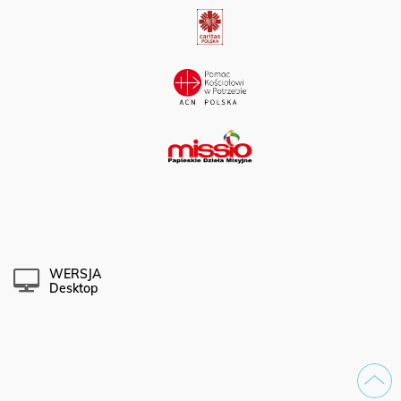
WERSJA
Desktop