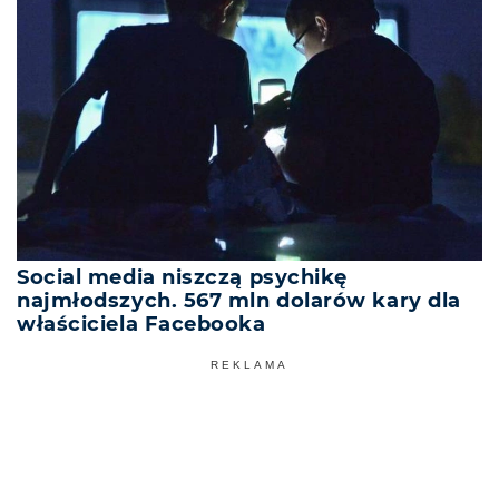
Social media niszczą psychikę
najmłodszych. 567 mln dolarów kary dla
właściciela Facebooka
REKLAMA