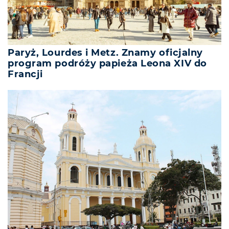
Paryż, Lourdes i Metz. Znamy oficjalny
program podróży papieża Leona XIV do
Francji