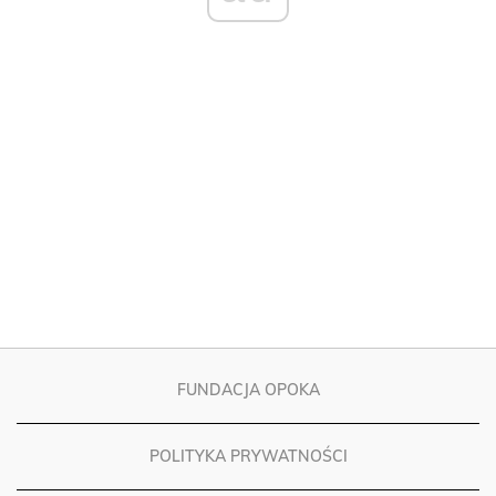
FUNDACJA OPOKA
POLITYKA PRYWATNOŚCI