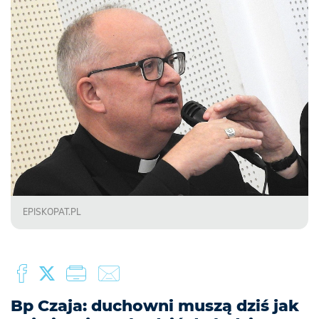
EPISKOPAT.PL
Bp Czaja: duchowni muszą dziś jak