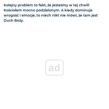
Kolejny problem to fakt, że jesteśmy w tej chwili
Kościołem mocno podzielonym. A kiedy dominuje
wrogość i emocje, to niech nikt nie mówi, że tam jest
Duch Boży.
ad