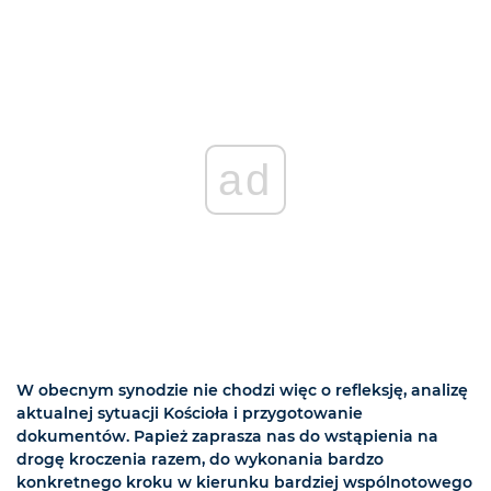
ad
W obecnym synodzie nie chodzi więc o refleksję, analizę
aktualnej sytuacji Kościoła i przygotowanie
dokumentów. Papież zaprasza nas do wstąpienia na
drogę kroczenia razem, do wykonania bardzo
konkretnego kroku w kierunku bardziej wspólnotowego