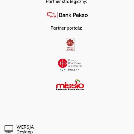
Partner strategiczny:
Partner portalu:
WERSJA