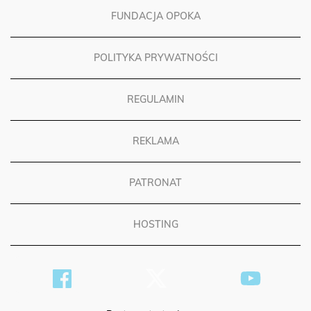
FUNDACJA OPOKA
POLITYKA PRYWATNOŚCI
REGULAMIN
REKLAMA
PATRONAT
HOSTING