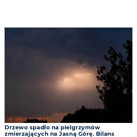
Drzewo spadło na pielgrzymów
zmierzających na Jasną Górę. Bilans