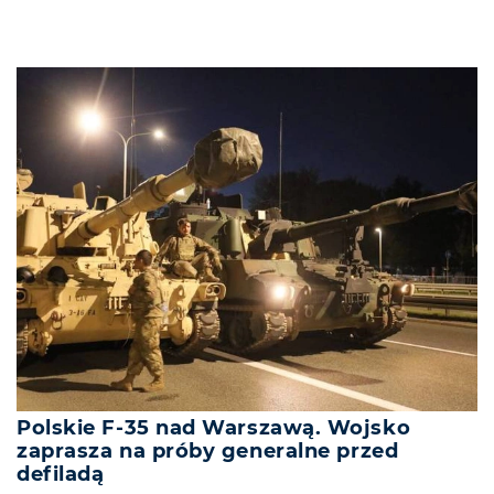
Polskie F-35 nad Warszawą. Wojsko
zaprasza na próby generalne przed
defiladą