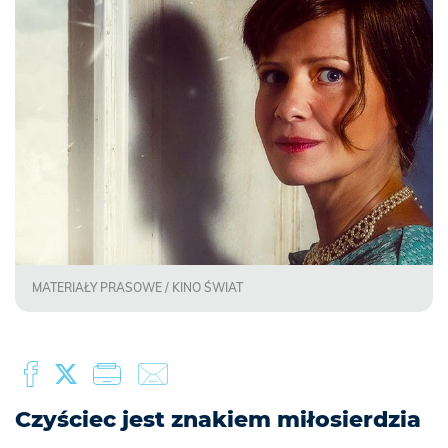
MATERIAŁY PRASOWE / KINO ŚWIAT
Czyściec jest znakiem miłosierdzia