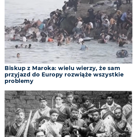
Biskup z Maroka: wielu wierzy, że sam
przyjazd do Europy rozwiąże wszystkie
problemy