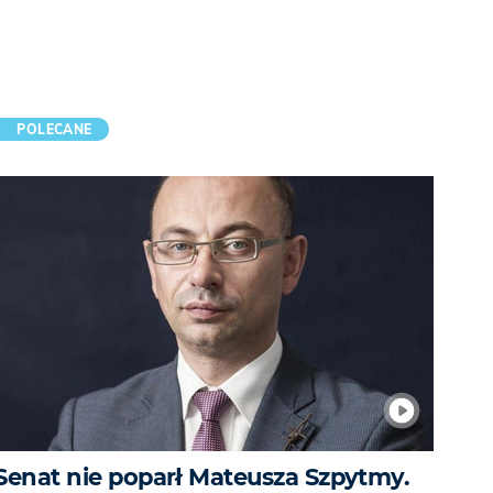
POLECANE
Senat nie poparł Mateusza Szpytmy.