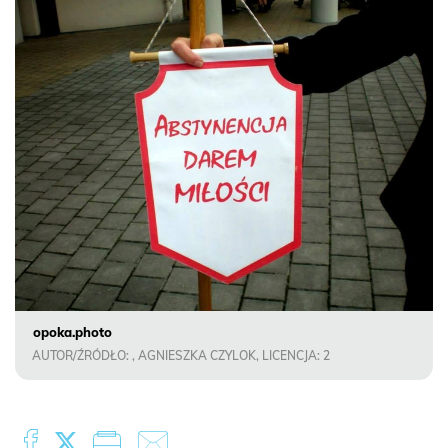
opoka.photo
AUTOR/ŹRÓDŁO: , AGNIESZKA CZYLOK, LICENCJA: 2