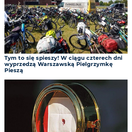
Tym to się spieszy! W ciągu czterech dni
wyprzedzą Warszawską Pielgrzymkę
Pieszą