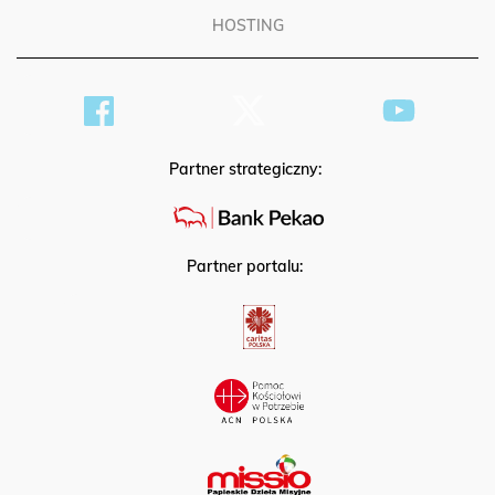
HOSTING
Partner strategiczny:
Partner portalu: