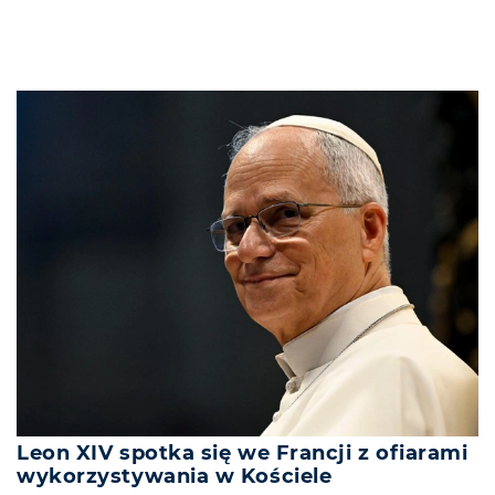
Leon XIV spotka się we Francji z ofiarami
wykorzystywania w Kościele