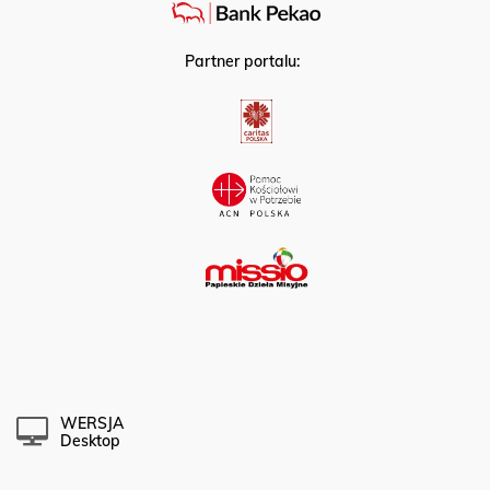
Partner portalu:
WERSJA
Desktop