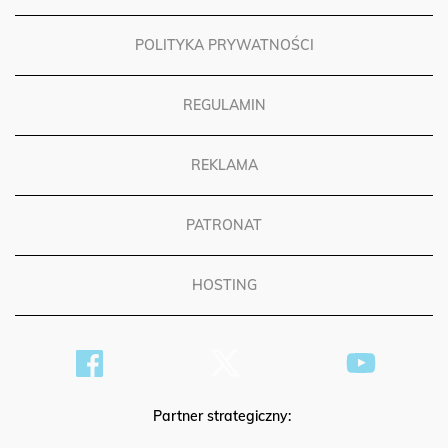
POLITYKA PRYWATNOŚCI
REGULAMIN
REKLAMA
PATRONAT
HOSTING
Partner strategiczny: