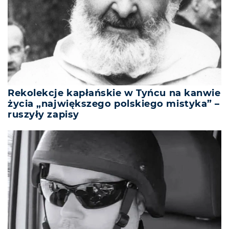
Rekolekcje kapłańskie w Tyńcu na kanwie
życia „największego polskiego mistyka” –
ruszyły zapisy