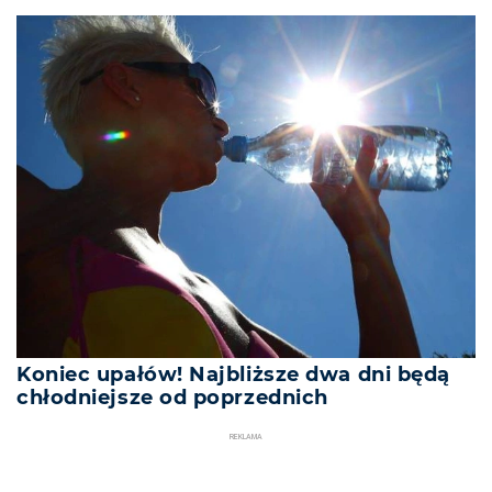
Koniec upałów! Najbliższe dwa dni będą
chłodniejsze od poprzednich
REKLAMA