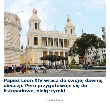
Papież Leon XIV wraca do swojej dawnej
diecezji. Peru przygotowuje się do
listopadowej pielgrzymki
REKLAMA