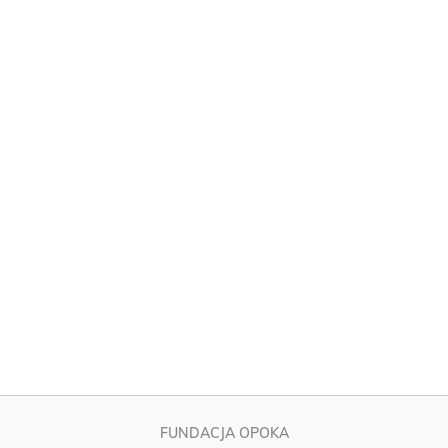
FUNDACJA OPOKA