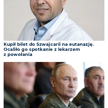
Kupił bilet do Szwajcarii na eutanazję.
Ocaliło go spotkanie z lekarzem
z powołania