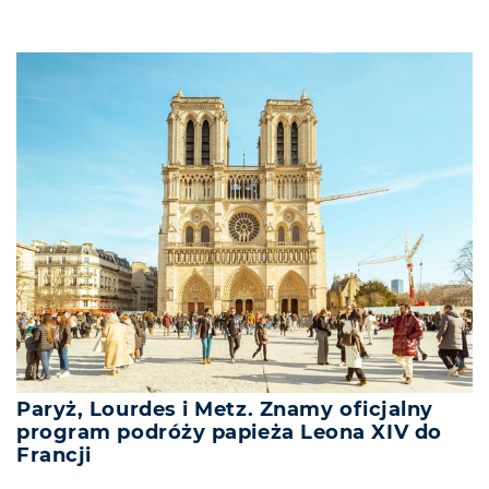
Paryż, Lourdes i Metz. Znamy oficjalny
program podróży papieża Leona XIV do
Francji