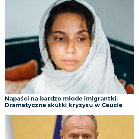
Napaści na bardzo młode imigrantki.
Dramatyczne skutki kryzysu w Ceucie