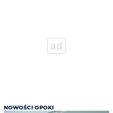
ad
NOWOŚCI OPOKI