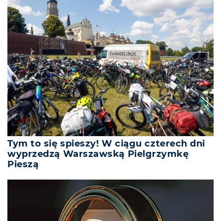
Tym to się spieszy! W ciągu czterech dni
wyprzedzą Warszawską Pielgrzymkę
Pieszą