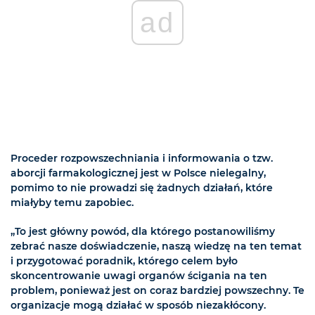
ad
Proceder rozpowszechniania i informowania o tzw.
aborcji farmakologicznej jest w Polsce nielegalny,
pomimo to nie prowadzi się żadnych działań, które
miałyby temu zapobiec.
„To jest główny powód, dla którego postanowiliśmy
zebrać nasze doświadczenie, naszą wiedzę na ten temat
i przygotować poradnik, którego celem było
skoncentrowanie uwagi organów ścigania na ten
problem, ponieważ jest on coraz bardziej powszechny. Te
organizacje mogą działać w sposób niezakłócony.