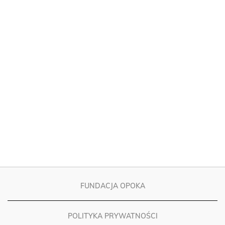
FUNDACJA OPOKA
POLITYKA PRYWATNOŚCI