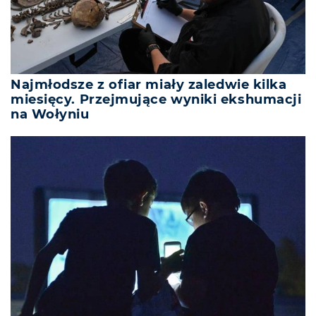
Najmłodsze z ofiar miały zaledwie kilka
miesięcy. Przejmujące wyniki ekshumacji
na Wołyniu