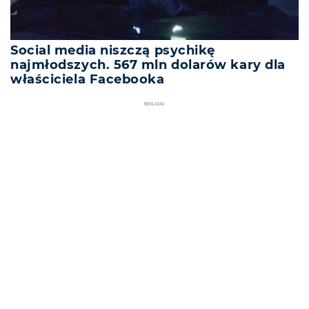
Social media niszczą psychikę
najmłodszych. 567 mln dolarów kary dla
właściciela Facebooka
REKLAMA