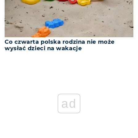
Co czwarta polska rodzina nie może
wysłać dzieci na wakacje
ad