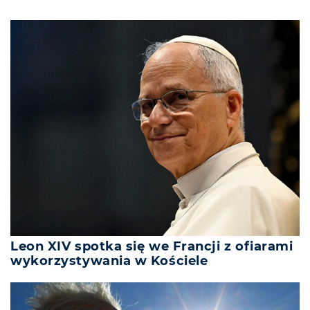
Leon XIV spotka się we Francji z ofiarami
wykorzystywania w Kościele