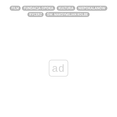
FILM
FUNDACJA OPOKA
KULTURA
NIEPOKALANÓW
RYCERZ
ŚW. MAKSYMILIAN KOLBE
ad