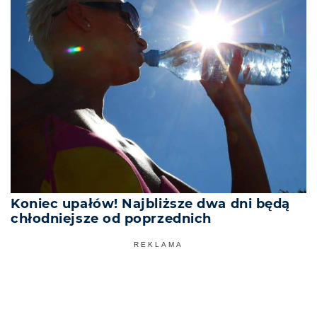
Koniec upałów! Najbliższe dwa dni będą
chłodniejsze od poprzednich
REKLAMA