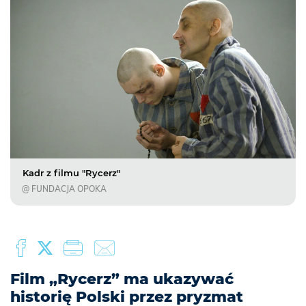
Kadr z filmu "Rycerz"
@ FUNDACJA OPOKA
Film „Rycerz” ma ukazywać
historię Polski przez pryzmat