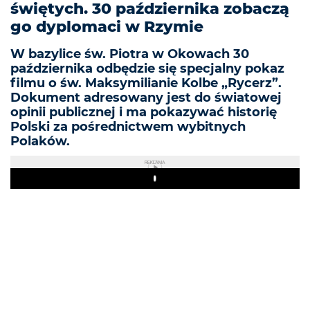
świętych. 30 października zobaczą
go dyplomaci w Rzymie
W bazylice św. Piotra w Okowach 30
października odbędzie się specjalny pokaz
filmu o św. Maksymilianie Kolbe „Rycerz”.
Dokument adresowany jest do światowej
opinii publicznej i ma pokazywać historię
Polski za pośrednictwem wybitnych
Polaków.
REKLAMA
Play