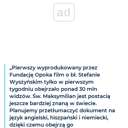
ad
„Pierwszy wyprodukowany przez
Fundację Opoka film o bł. Stefanie
Wyszyńskim tylko w pierwszym
tygodniu obejrzało ponad 30 mln
widzów. Św. Maksymilian jest postacią
jeszcze bardziej znaną w świecie.
Planujemy przetłumaczyć dokument na
język angielski, hiszpański i niemiecki,
dzięki czemu obejrzą go