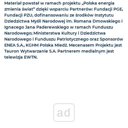
Materiał powstał w ramach projektu „Polska energia
zmienia świat” dzięki wsparciu Partnerów: Fundacji PGE,
Fundacji PZU, dofinansowaniu ze środków Instytutu
Dziedzictwa Myśli Narodowej im. Romana Dmowskiego i
Ignacego Jana Paderewskiego w ramach Funduszu
Narodowego; Ministerstwa Kultury i Dziedzictwa
Narodowego i Funduszu Patriotycznego oraz Sponsorów
ENEA S.A., KGHM Polska Miedź. Mecenasem Projektu jest
Tauron Wytwarzanie S.A. Partnerem medialnym jest
telewizja EWTN.
ad