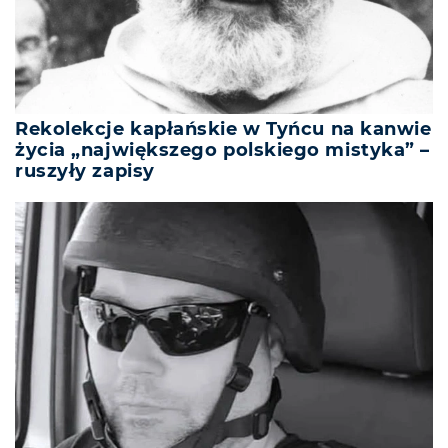
Rekolekcje kapłańskie w Tyńcu na kanwie
życia „największego polskiego mistyka” –
ruszyły zapisy