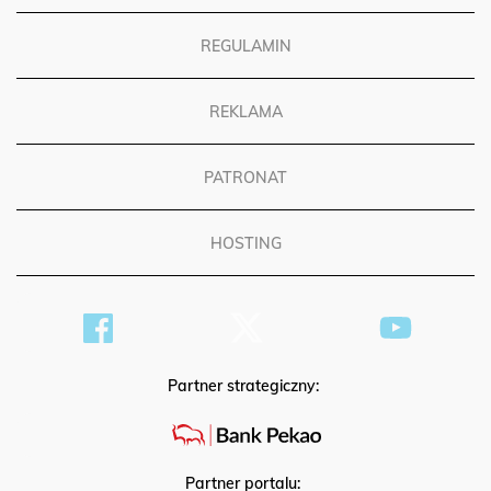
REGULAMIN
REKLAMA
PATRONAT
HOSTING
Partner strategiczny: