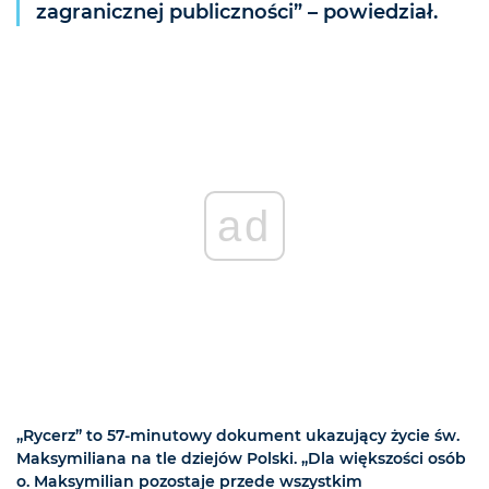
zagranicznej publiczności” – powiedział.
ad
„Rycerz” to 57-minutowy dokument ukazujący życie św.
Maksymiliana na tle dziejów Polski. „Dla większości osób
o. Maksymilian pozostaje przede wszystkim