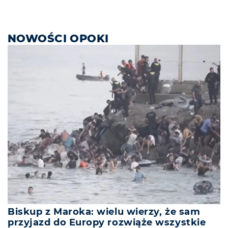
NOWOŚCI OPOKI
Biskup z Maroka: wielu wierzy, że sam
przyjazd do Europy rozwiąże wszystkie