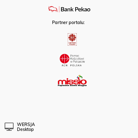
Partner portalu:
WERSJA
Desktop