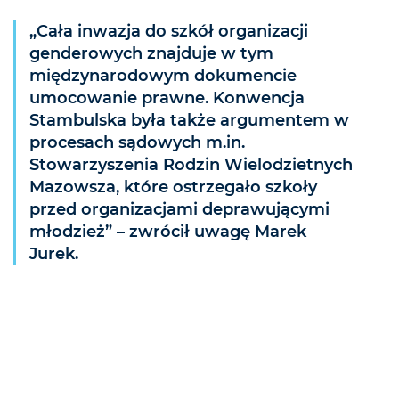
„Cała inwazja do szkół organizacji
genderowych znajduje w tym
międzynarodowym dokumencie
umocowanie prawne. Konwencja
Stambulska była także argumentem w
procesach sądowych m.in.
Stowarzyszenia Rodzin Wielodzietnych
Mazowsza, które ostrzegało szkoły
przed organizacjami deprawującymi
młodzież” – zwrócił uwagę Marek
Jurek.