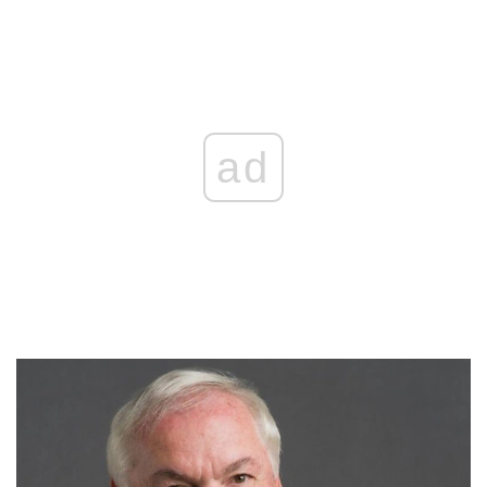
REKLAMA