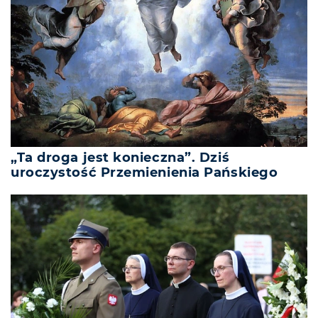
„Ta droga jest konieczna”. Dziś
uroczystość Przemienienia Pańskiego