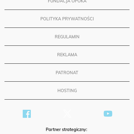
FUNDACJA OPOKA
POLITYKA PRYWATNOŚCI
REGULAMIN
REKLAMA
PATRONAT
HOSTING
Partner strategiczny: