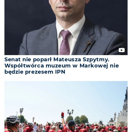
Senat nie poparł Mateusza Szpytmy.
Współtwórca muzeum w Markowej nie
będzie prezesem IPN