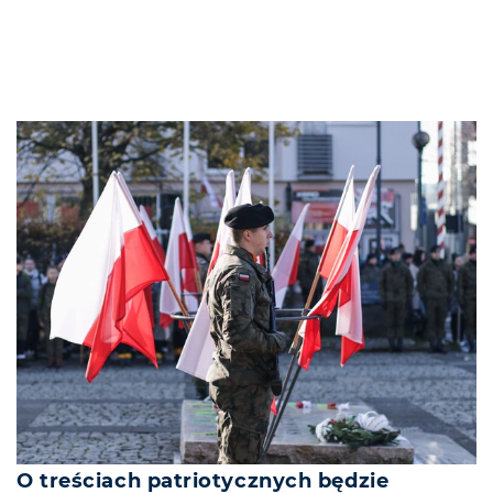
O treściach patriotycznych będzie