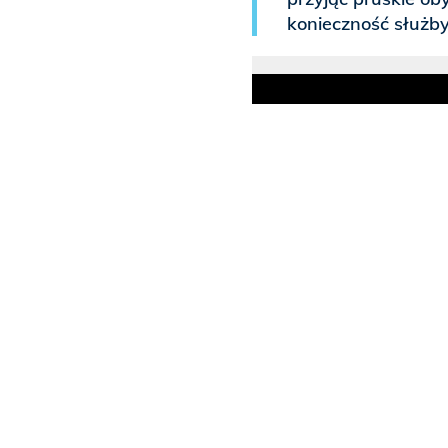
konieczność służby