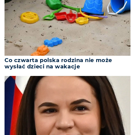
Co czwarta polska rodzina nie może
wysłać dzieci na wakacje