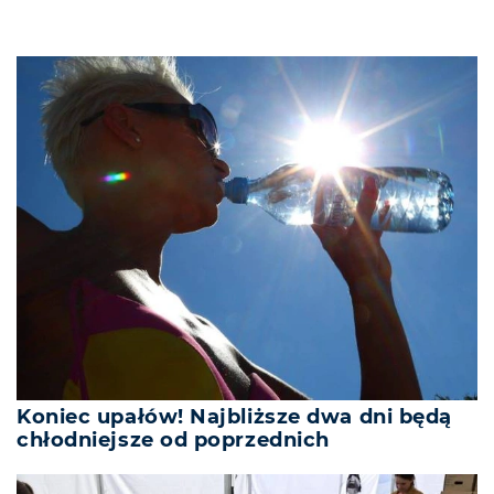
Koniec upałów! Najbliższe dwa dni będą
chłodniejsze od poprzednich