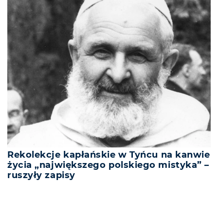
Rekolekcje kapłańskie w Tyńcu na kanwie
życia „największego polskiego mistyka” –
ruszyły zapisy