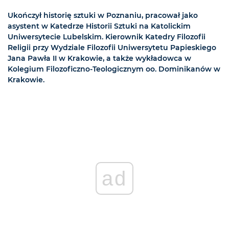
Ukończył historię sztuki w Poznaniu, pracował jako
asystent w Katedrze Historii Sztuki na Katolickim
Uniwersytecie Lubelskim. Kierownik Katedry Filozofii
Religii przy Wydziale Filozofii Uniwersytetu Papieskiego
Jana Pawła II w Krakowie, a także wykładowca w
Kolegium Filozoficzno-Teologicznym oo. Dominikanów w
Krakowie.
ad