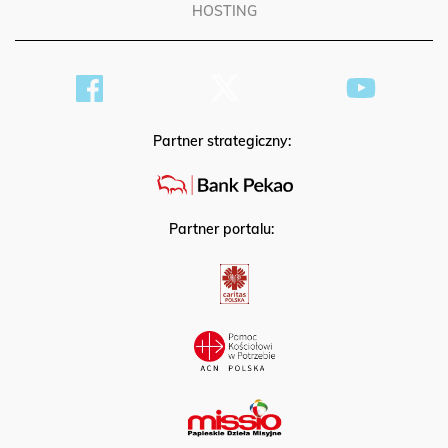
HOSTING
Partner strategiczny:
Partner portalu: