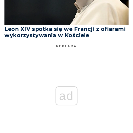
Leon XIV spotka się we Francji z ofiarami
wykorzystywania w Kościele
REKLAMA
ad