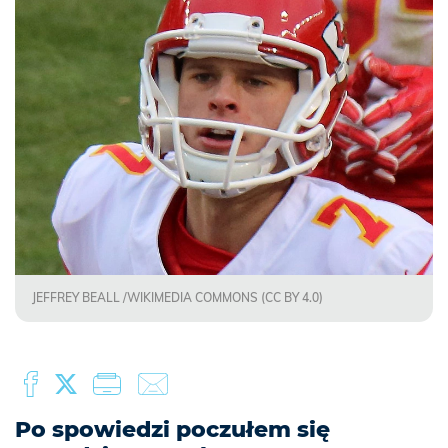
JEFFREY BEALL /WIKIMEDIA COMMONS (CC BY 4.0)
Po spowiedzi poczułem się