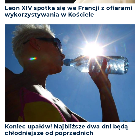
Leon XIV spotka się we Francji z ofiarami
wykorzystywania w Kościele
Koniec upałów! Najbliższe dwa dni będą
chłodniejsze od poprzednich