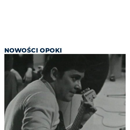
NOWOŚCI OPOKI