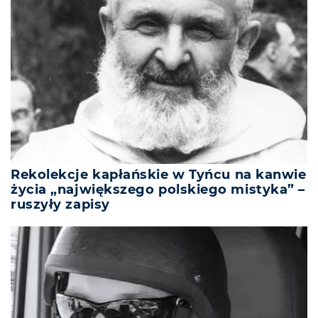
Rekolekcje kapłańskie w Tyńcu na kanwie
życia „największego polskiego mistyka” –
ruszyły zapisy