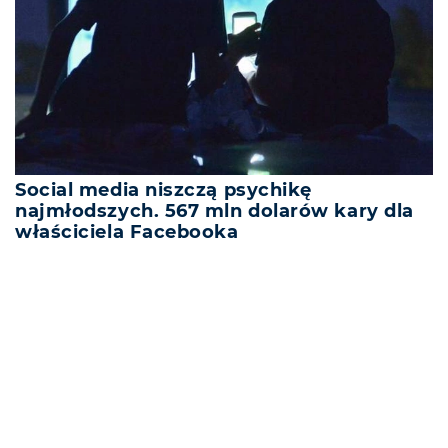
Social media niszczą psychikę
najmłodszych. 567 mln dolarów kary dla
właściciela Facebooka
REKLAMA