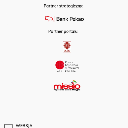
Partner strategiczny:
Partner portalu:
WERSJA