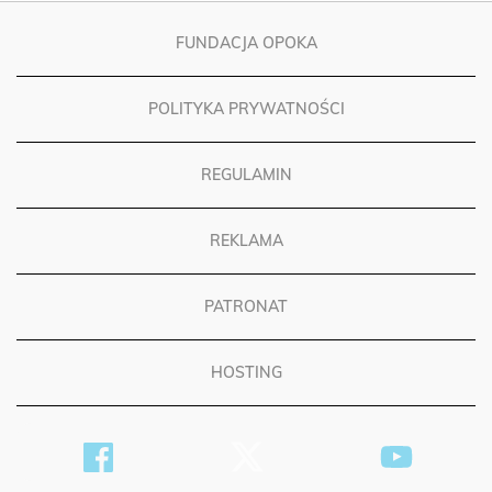
FUNDACJA OPOKA
POLITYKA PRYWATNOŚCI
REGULAMIN
REKLAMA
PATRONAT
HOSTING