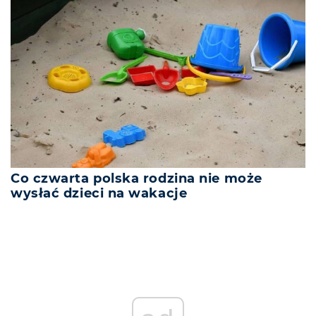
Co czwarta polska rodzina nie może
wysłać dzieci na wakacje