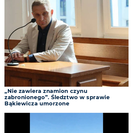
„Nie zawiera znamion czynu
zabronionego”. Śledztwo w sprawie
Bąkiewicza umorzone