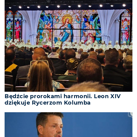
Będźcie prorokami harmonii. Leon XIV
dziękuje Rycerzom Kolumba