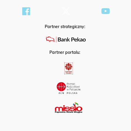
Partner strategiczny:
Partner portalu: