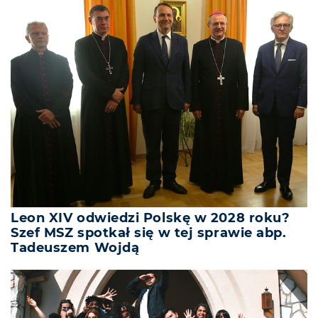
Leon XIV odwiedzi Polskę w 2028 roku?
Szef MSZ spotkał się w tej sprawie abp.
Tadeuszem Wojdą