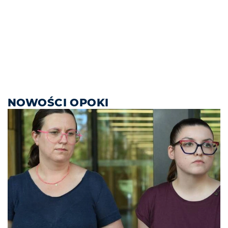
NOWOŚCI OPOKI