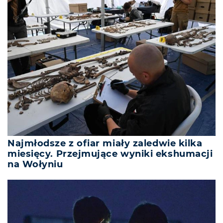
Najmłodsze z ofiar miały zaledwie kilka
miesięcy. Przejmujące wyniki ekshumacji
na Wołyniu