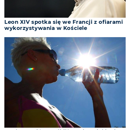
Leon XIV spotka się we Francji z ofiarami
wykorzystywania w Kościele