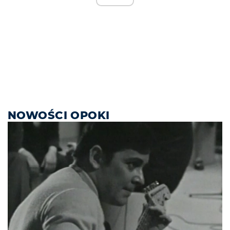
NOWOŚCI OPOKI