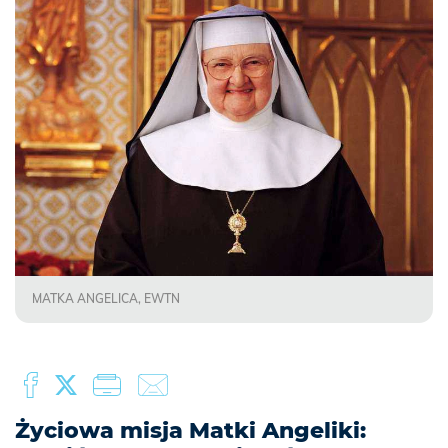
MATKA ANGELICA, EWTN
Życiowa misja Matki Angeliki: