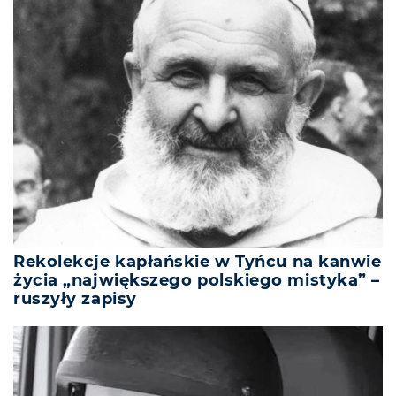
Rekolekcje kapłańskie w Tyńcu na kanwie
życia „największego polskiego mistyka” –
ruszyły zapisy