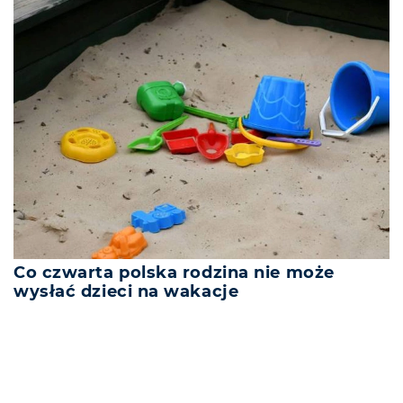
Co czwarta polska rodzina nie może
wysłać dzieci na wakacje