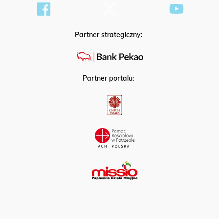
Partner strategiczny:
Partner portalu: