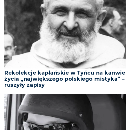
Rekolekcje kapłańskie w Tyńcu na kanwie
życia „największego polskiego mistyka” –
ruszyły zapisy