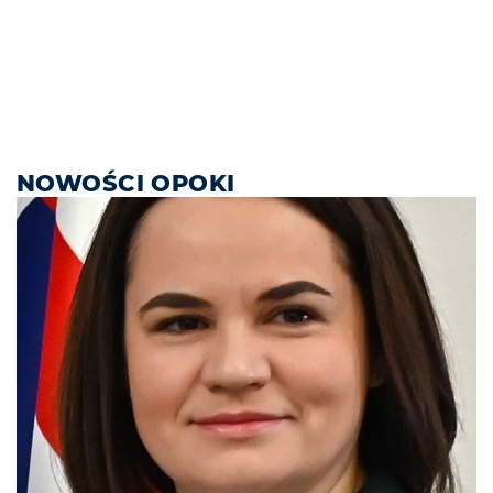
NOWOŚCI OPOKI