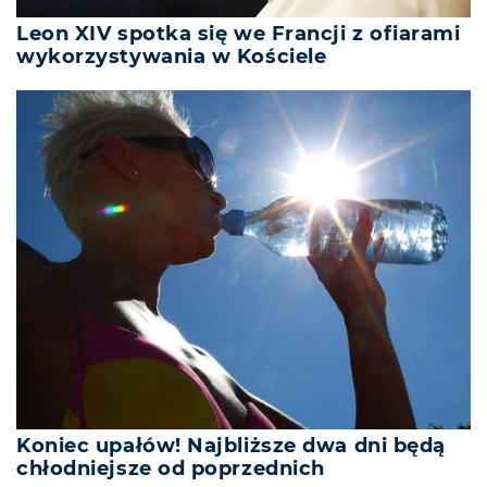
Leon XIV spotka się we Francji z ofiarami
wykorzystywania w Kościele
Koniec upałów! Najbliższe dwa dni będą
chłodniejsze od poprzednich