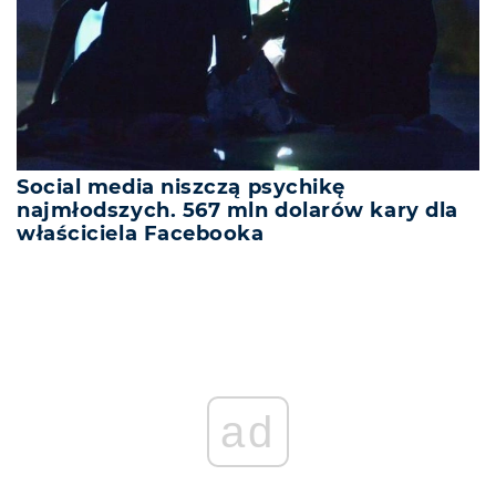
Social media niszczą psychikę
najmłodszych. 567 mln dolarów kary dla
właściciela Facebooka
ad