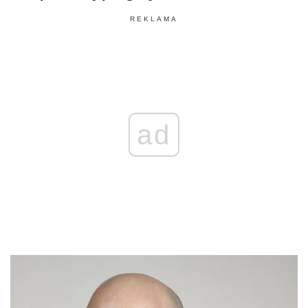
REKLAMA
ad