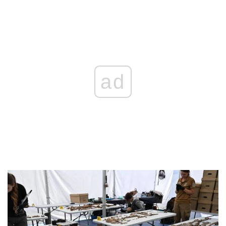
REKLAMA