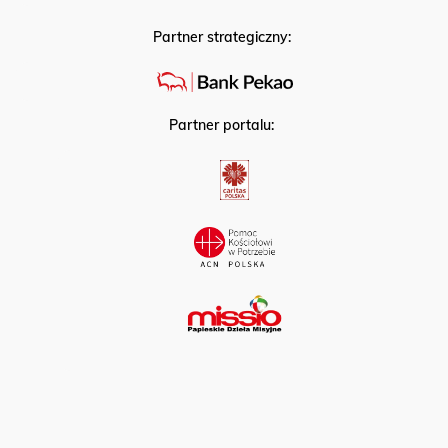
Partner strategiczny:
Partner portalu: