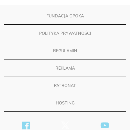
FUNDACJA OPOKA
POLITYKA PRYWATNOŚCI
REGULAMIN
REKLAMA
PATRONAT
HOSTING