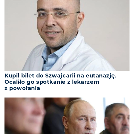
Kupił bilet do Szwajcarii na eutanazję.
Ocaliło go spotkanie z lekarzem
z powołania