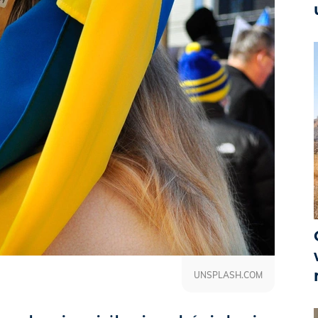
UNSPLASH.COM