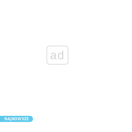
ad
NAJNOWSZE