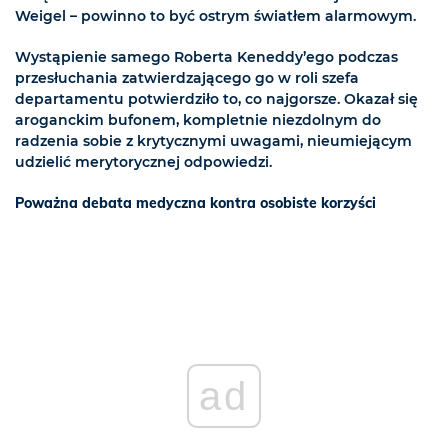
Weigel – powinno to być ostrym światłem alarmowym.
Wystąpienie samego Roberta Keneddy’ego podczas
przesłuchania zatwierdzającego go w roli szefa
departamentu potwierdziło to, co najgorsze. Okazał się
aroganckim bufonem, kompletnie niezdolnym do
radzenia sobie z krytycznymi uwagami, nieumiejącym
udzielić merytorycznej odpowiedzi.
Poważna debata medyczna kontra osobiste korzyści
ad