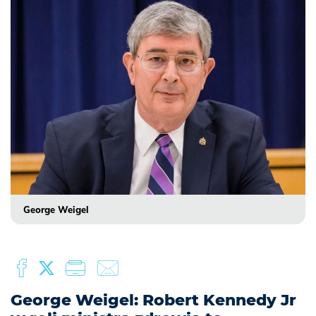
George Weigel
George Weigel: Robert Kennedy Jr