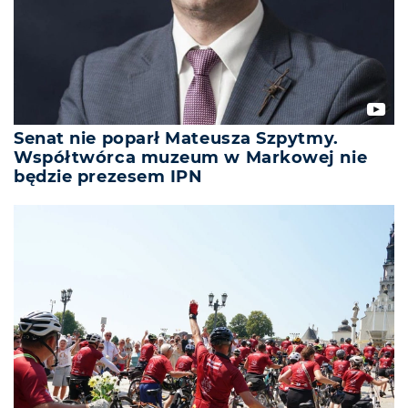
Senat nie poparł Mateusza Szpytmy.
Współtwórca muzeum w Markowej nie
będzie prezesem IPN