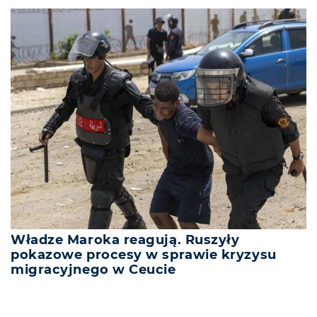
Władze Maroka reagują. Ruszyły
pokazowe procesy w sprawie kryzysu
migracyjnego w Ceucie
REKLAMA