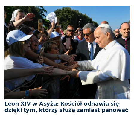
Leon XIV w Asyżu: Kościół odnawia się
dzięki tym, którzy służą zamiast panować