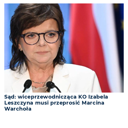
Sąd: wiceprzewodnicząca KO Izabela
Leszczyna musi przeprosić Marcina
Warchoła