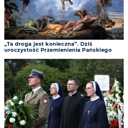
„Ta droga jest konieczna”. Dziś
uroczystość Przemienienia Pańskiego