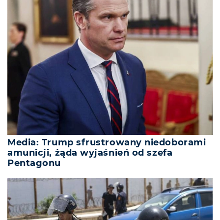
Media: Trump sfrustrowany niedoborami
amunicji, żąda wyjaśnień od szefa
Pentagonu