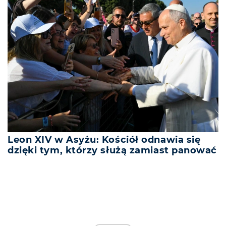
Leon XIV w Asyżu: Kościół odnawia się
dzięki tym, którzy służą zamiast panować