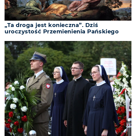
„Ta droga jest konieczna”. Dziś
uroczystość Przemienienia Pańskiego