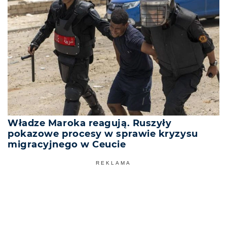
Władze Maroka reagują. Ruszyły
pokazowe procesy w sprawie kryzysu
migracyjnego w Ceucie
REKLAMA