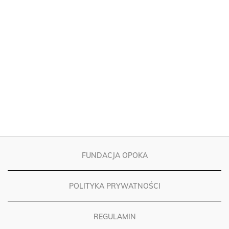
FUNDACJA OPOKA
POLITYKA PRYWATNOŚCI
REGULAMIN