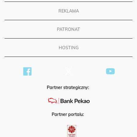
REKLAMA
PATRONAT
HOSTING
Partner strategiczny:
Partner portalu: