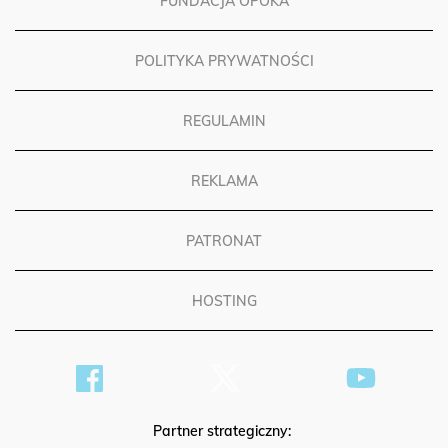
FUNDACJA OPOKA
POLITYKA PRYWATNOŚCI
REGULAMIN
REKLAMA
PATRONAT
HOSTING
Partner strategiczny: