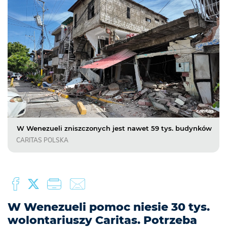
W Wenezueli zniszczonych jest nawet 59 tys. budynków
CARITAS POLSKA
W Wenezueli pomoc niesie 30 tys.
wolontariuszy Caritas. Potrzeba