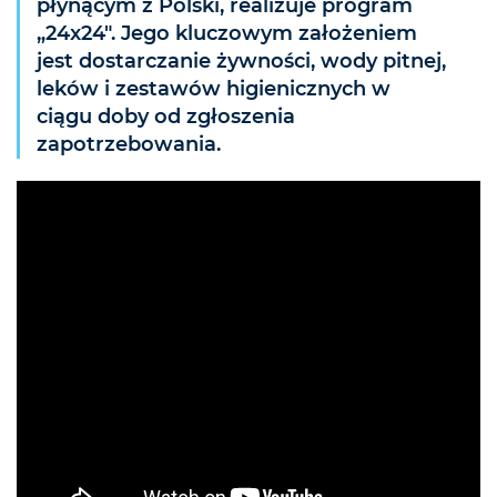
płynącym z Polski, realizuje program
„24x24". Jego kluczowym założeniem
jest dostarczanie żywności, wody pitnej,
leków i zestawów higienicznych w
ciągu doby od zgłoszenia
zapotrzebowania.