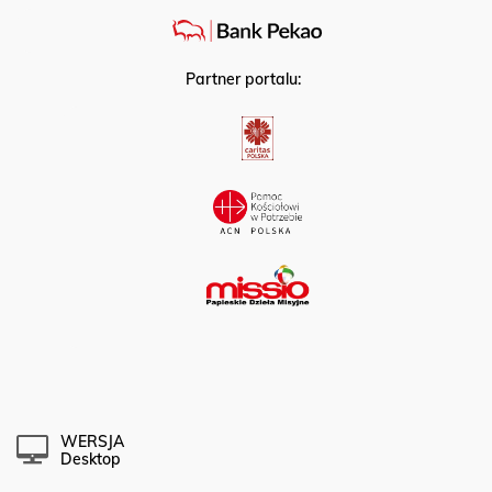
Partner portalu:
WERSJA
Desktop