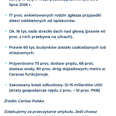
lipca 2026 r.
17 proc. ankietowanych rodzin zgłasza przypadki
dzieci oddzielonych od opiekunów.
Ok. 16 tys. osób straciło dach nad głową (prawie 40
proc. z nich przebywa na ulicach).
Prawie 60 tys. budynków zostało uszkodzonych lub
zniszczonych.
Przywrócono 75 proc. dostaw prądu, 68 proc.
dostaw wody, 90 proc. dróg dojazdowych; metro w
Caracas funkcjonuje.
Szacowany koszt odbudowy: 12–15 miliardów USD
(straty gospodarcze rzędu 2 proc. – 10 proc. PKB)
Źródło: Caritas Polska
Dziękujemy za przeczytanie artykułu. Jeśli chcesz