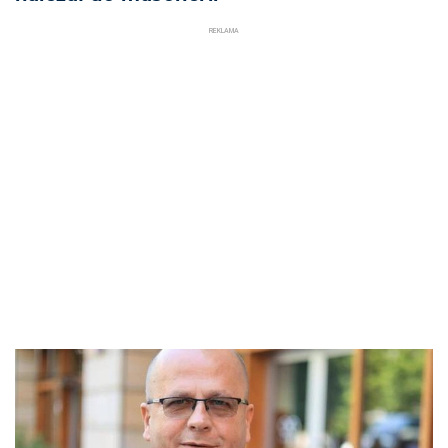
REKLAMA