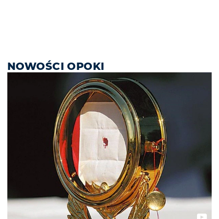
NOWOŚCI OPOKI